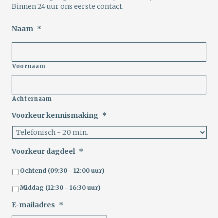
Binnen 24 uur ons eerste contact.
Naam
*
Voornaam
Achternaam
Voorkeur kennismaking
*
Voorkeur dagdeel
*
Ochtend (09:30 - 12:00 uur)
Middag (12:30 - 16:30 uur)
E-mailadres
*