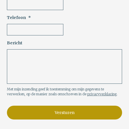
Telefoon
*
Bericht
Met mijn inzending geef ik toestemming om mijn gegevens te
verwerken, op de manier zoals omschreven in de
privacyverklaring
.